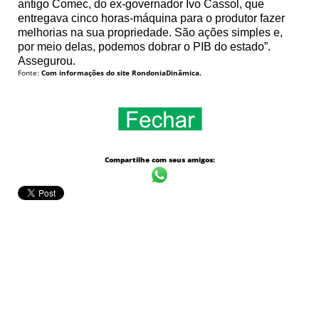
antigo Comec, do ex-governador Ivo Cassol, que
entregava cinco horas-máquina para o produtor fazer
melhorias na sua propriedade. São ações simples e,
por meio delas, podemos dobrar o PIB do estado”.
Assegurou.
Fonte:
Com informações do site RondoniaDinâmica.
Compartilhe com seus amigos: