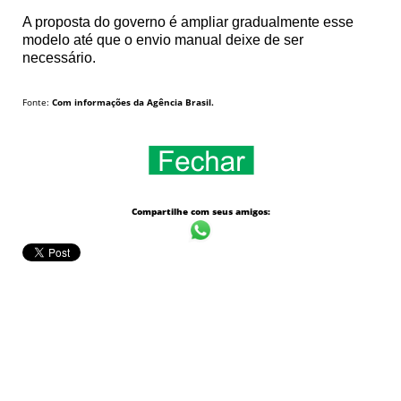
A proposta do governo é ampliar gradualmente esse
modelo até que o envio manual deixe de ser
necessário.
Fonte:
Com informações da Agência Brasil.
Compartilhe com seus amigos: