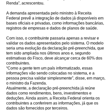
Renda”, acrescentou.
A demanda apresentada pelo ministro à Receita
Federal prevê a integração de dados já disponíveis em
bases oficiais e privadas, como informações bancárias,
registros de empresas e dados de planos de saúde.
Com isso, o contribuinte passaria apenas a revisar e
validar os dados apresentados pelo sistema. O modelo
seria uma evolução da declaração pré-preenchida, que
tem sido ampliada nos últimos anos e, segundo
estimativas do Fisco, deve alcançar cerca de 60% dos
contribuintes.
“Como a gente tem um país informatizado, essas
informações vão sendo colocadas no sistema, e a
pessoa precisa validar simplesmente”, disse, em março,
o ministro da Fazenda.
Atualmente, a declaração pré-preenchida já reúne
dados como rendimentos, bens, investimentos e
deduções. Ainda assim, a Receita Federal orienta os
contribuintes a conferirem as informações, já que os
dados são fornecidos por terceiros.