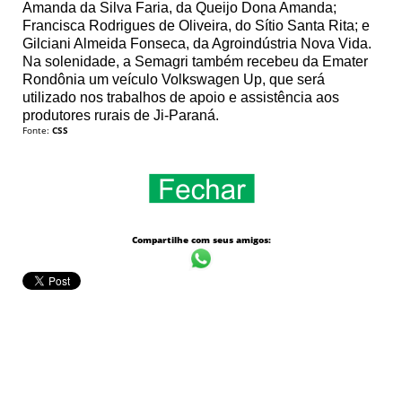
Amanda da Silva Faria, da Queijo Dona Amanda;
Francisca Rodrigues de Oliveira, do Sítio Santa Rita; e
Gilciani Almeida Fonseca, da Agroindústria Nova Vida.
Na solenidade, a Semagri também recebeu da Emater
Rondônia um veículo Volkswagen Up, que será
utilizado nos trabalhos de apoio e assistência aos
produtores rurais de Ji-Paraná.
Fonte:
CSS
Compartilhe com seus amigos: