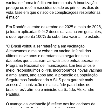
vacina de forma inédita em todo o país. A imunização
protege os recém-nascidos desde os primeiros dias de
vida, fase em que o risco de complicações respiratórias
é maior.
Em Rondônia, entre dezembro de 2025 e maio de 2026,
já foram aplicadas 9.942 doses da vacina em gestantes,
o que representa 100% de cobertura vacinal no estado.
“O Brasil voltou a ser referência em vacinação.
Alcançamos a maior cobertura vacinal infantil dos
últimos nove anos e derrotamos o negacionismo
daqueles que atacaram as vacinas e enfraqueceram o
Programa Nacional de Imunizações. Em três anos e
meio, reconstruímos o PNI, incorporamos novas vacinas
e ampliamos, ano após ano, a proteção da população.
Seguiremos fortalecendo o SUS para garantir mais
acesso à imunização e mais saúde para todos os
brasileiros”, afirmou o ministro da Saúde, Alexandre
Padilha.
O avanço da vacinação já reflete nos indicadores de