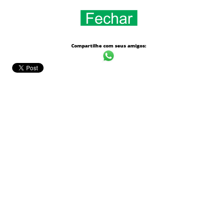
Compartilhe com seus amigos: