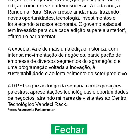
edição como um verdadeiro sucesso. A cada ano, a
Rondônia Rural Show cresce ainda mais, trazendo
novas oportunidades, tecnologia, investimentos e
fortalecendo a nossa economia. O governo estadual
tem investido para que cada edição supere a anterior”,
afirmou o parlamentar.
A expectativa é de mais uma edição histórica, com
intensa movimentação de negócios, participação de
empresas de diversos segmentos do agronegócio e
uma programação voltada à inovação, à
sustentabilidade e ao fortalecimento do setor produtivo.
A RRSI segue ao longo da semana com exposições,
palestras, apresentações tecnológicas e oportunidades
de negócios, atraindo milhares de visitantes ao Centro
Tecnológico Vandeci Rack.
Fonte:
Assessoria Parlamentar