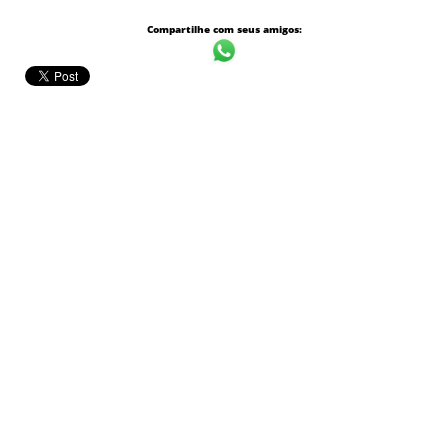
Compartilhe com seus amigos: