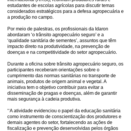
estudantes de escolas agrícolas para discutir temas
considerados estratégicos para a defesa agropecuária e
a produção no campo.
Por meio de palestras, os profissionais da Idaron
abordaram ‘o trânsito agropecuário seguro’ e a
‘qualidade sanitária de sementes’, assuntos que têm
impacto direto na produtividade, na prevenção de
doenças e na competitividade do setor agropecuário.
Durante a oficina sobre trânsito agropecuário seguro, os
participantes receberam orientações sobre o
cumprimento das normas sanitárias no transporte de
animais, produtos de origem animal e vegetal. A
iniciativa tem o objetivo contribuir para evitar a
disseminação de pragas e doenças, além de garantir
mais segurança à cadeia produtiva.
‘‘A atividade evidenciou o papel da educação sanitária
como instrumento de conscientização dos produtores e
demais agentes do setor, fortalecendo as ações de
fiscalização e prevenção desenvolvidas pelos órgãos