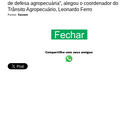
de defesa agropecuária”, alegou o coordenador do
Trânsito Agropecuário, Leonardo Ferro
Fonte:
Secom
Compartilhe com seus amigos: