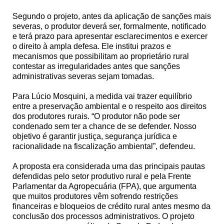
Segundo o projeto, antes da aplicação de sanções mais
severas, o produtor deverá ser, formalmente, notificado
e terá prazo para apresentar esclarecimentos e exercer
o direito à ampla defesa. Ele institui prazos e
mecanismos que possibilitam ao proprietário rural
contestar as irregularidades antes que sanções
administrativas severas sejam tomadas.
Para Lúcio Mosquini, a medida vai trazer equilíbrio
entre a preservação ambiental e o respeito aos direitos
dos produtores rurais. “O produtor não pode ser
condenado sem ter a chance de se defender. Nosso
objetivo é garantir justiça, segurança jurídica e
racionalidade na fiscalização ambiental”, defendeu.
A proposta era considerada uma das principais pautas
defendidas pelo setor produtivo rural e pela Frente
Parlamentar da Agropecuária (FPA), que argumenta
que muitos produtores vêm sofrendo restrições
financeiras e bloqueios de crédito rural antes mesmo da
conclusão dos processos administrativos. O projeto