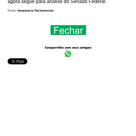
agora segue para análise do Senado Federal.
Fonte:
Assessoria Parlamentar
Compartilhe com seus amigos: