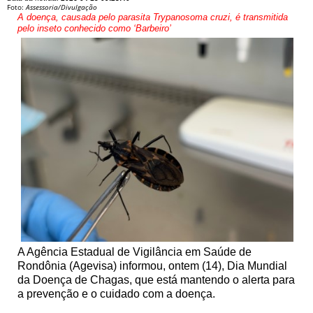
Foto:
Assessoria/Divulgação
A doença, causada pelo parasita Trypanosoma cruzi, é transmitida
pelo inseto conhecido como ‘Barbeiro’
A Agência Estadual de Vigilância em Saúde de
Rondônia (Agevisa) informou, ontem (14), Dia Mundial
da Doença de Chagas, que está mantendo o alerta para
a prevenção e o cuidado com a doença.