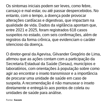
Os sintomas iniciais podem ser leves, como febre,
cansaço e mal-estar, ou até passar despercebidos. No
entanto, com o tempo, a doença pode provocar
alterações cardíacas e digestivas, que impactam na
qualidade de vida. Dados da vigilância apontam que,
entre 2021 e 2025, foram registrados 618 casos
suspeitos no estado, com seis confirmações, além de
registros da forma crônica, que evidenciam o caráter
silencioso da doença.
O diretor-geral da Agevisa, Gilvander Gregório de Lima,
afirmou que as ações contam com a participação da
Secretaria Estadual da Saúde (Sesau), municípios e
laboratórios, com orientações à população sobre como
agir ao encontrar o inseto transmissor e a importância
de procurar uma unidade de saúde em caso de
suspeita. A recomendação é não manusear o inseto
diretamente e entregá-lo aos pontos de coleta ou
unidades de saúde para análise.
Fonte:
Secom