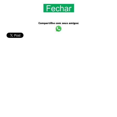
Compartilhe com seus amigos: