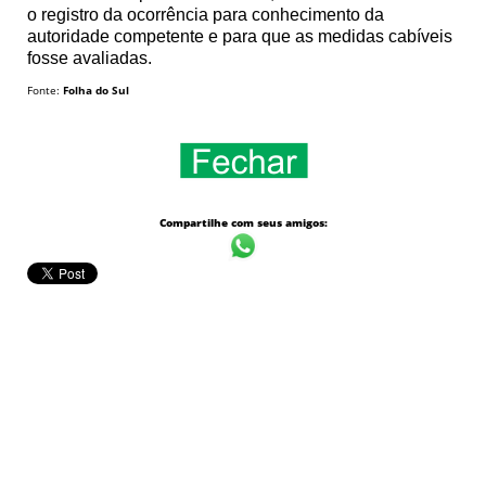
o registro da ocorrência para conhecimento da
autoridade competente e para que as medidas cabíveis
fosse avaliadas.
Fonte:
Folha do Sul
Compartilhe com seus amigos: