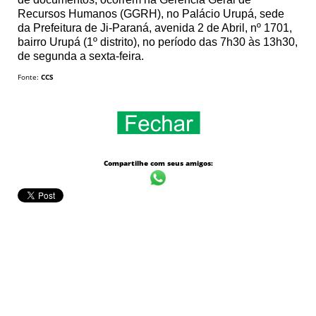
Recursos Humanos (GGRH), no Palácio Urupá, sede
da Prefeitura de Ji-Paraná, avenida 2 de Abril, nº 1701,
bairro Urupá (1º distrito), no período das 7h30 às 13h30,
de segunda a sexta-feira.
Fonte:
CCS
Compartilhe com seus amigos: