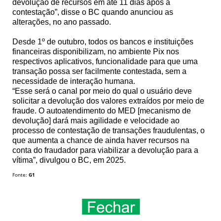
devolução de recursos em até 11 dias após a
contestação”, disse o BC quando anunciou as
alterações, no ano passado.
Desde 1º de outubro, todos os bancos e instituições
financeiras disponibilizam, no ambiente Pix nos
respectivos aplicativos, funcionalidade para que uma
transação possa ser facilmente contestada, sem a
necessidade de interação humana.
“Esse será o canal por meio do qual o usuário deve
solicitar a devolução dos valores extraídos por meio de
fraude. O autoatendimento do MED [mecanismo de
devolução] dará mais agilidade e velocidade ao
processo de contestação de transações fraudulentas, o
que aumenta a chance de ainda haver recursos na
conta do fraudador para viabilizar a devolução para a
vítima”, divulgou o BC, em 2025.
Fonte:
G1