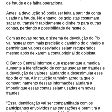
de fraude e de falha operacional.
Antes, a devolução só podia ser feita a partir da conta
usada na fraude. No entanto, os golpistas costumam
sacar ou transferir rapidamente o dinheiro para outras
contas, perdendo a possibilidade de rastreio.
Com as novas regras, o sistema de devolução do Pix
vai rastrear com mais precisão o caminho do dinheiro e
permitir que valores desviados sejam recuperados
mesmo após deixarem a conta original do golpista.
O Banco Central informou que esperar que a medida
aumente a identificação de contas usadas em fraudes e
a devolução de valores, ajudando a desestimular esse
tipo de crime. A instituição também acredita que o
compartilhamento dessas informações ajudará a
impedir que essas contas sejam usadas em novas
fraudes.
“Essa identificação vai ser compartilhada com os
participantes envolvidos nas transações e permitirá a