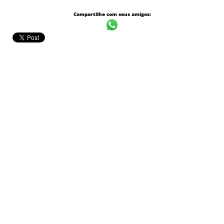
Compartilhe com seus amigos: