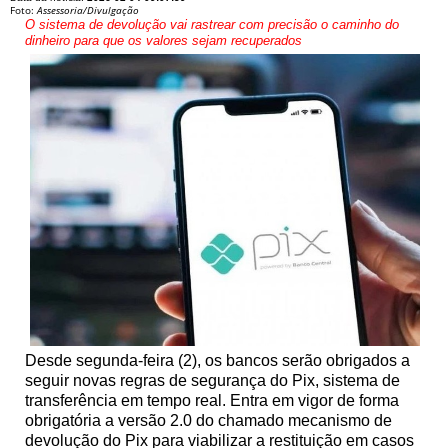
Foto:
Assessoria/Divulgação
O sistema de devolução vai rastrear com precisão o caminho do
dinheiro para que os valores sejam recuperados
Desde segunda-feira (2), os bancos serão obrigados a
seguir novas regras de segurança do Pix, sistema de
transferência em tempo real. Entra em vigor de forma
obrigatória a versão 2.0 do chamado mecanismo de
devolução do Pix para viabilizar a restituição em casos