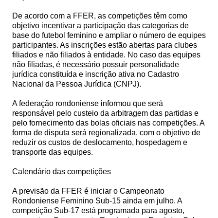
De acordo com a FFER, as competições têm como
objetivo incentivar a participação das categorias de
base do futebol feminino e ampliar o número de equipes
participantes. As inscrições estão abertas para clubes
filiados e não filiados à entidade. No caso das equipes
não filiadas, é necessário possuir personalidade
jurídica constituída e inscrição ativa no Cadastro
Nacional da Pessoa Jurídica (CNPJ).
A federação rondoniense informou que será
responsável pelo custeio da arbitragem das partidas e
pelo fornecimento das bolas oficiais nas competições. A
forma de disputa será regionalizada, com o objetivo de
reduzir os custos de deslocamento, hospedagem e
transporte das equipes.
Calendário das competições
A previsão da FFER é iniciar o Campeonato
Rondoniense Feminino Sub-15 ainda em julho. A
competição Sub-17 está programada para agosto,