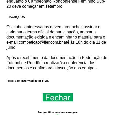
enquanto o Campeonato Rondoniense Feminino Sub-
20 deve começar em setembro.
Inscrições
Os clubes interessados devem preencher, assinar e
carimbar o termo oficial de participação, anexar a
documentação exigida e encaminhar o material para o
e-mail competicao@ffer.com.br até às 18h do dia 11 de
julho.
Após o recebimento da documentação, a Federação de
Futebol de Rondônia realizará a conferência dos
documentos e confirmará a inscrição das equipes.
Fonte:
Com informações da FFER.
Compartilhe com seus amigos: