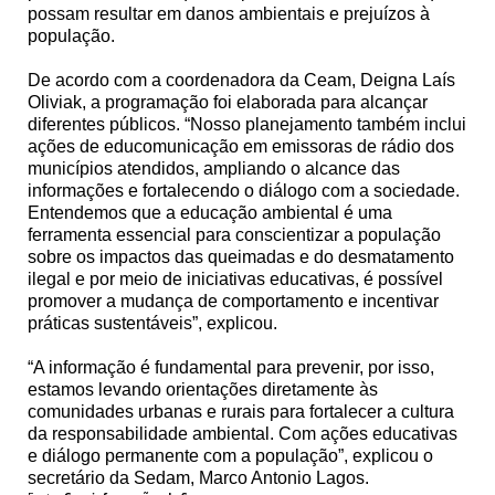
possam resultar em danos ambientais e prejuízos à
população.
De acordo com a coordenadora da Ceam, Deigna Laís
Oliviak, a programação foi elaborada para alcançar
diferentes públicos. “Nosso planejamento também inclui
ações de educomunicação em emissoras de rádio dos
municípios atendidos, ampliando o alcance das
informações e fortalecendo o diálogo com a sociedade.
Entendemos que a educação ambiental é uma
ferramenta essencial para conscientizar a população
sobre os impactos das queimadas e do desmatamento
ilegal e por meio de iniciativas educativas, é possível
promover a mudança de comportamento e incentivar
práticas sustentáveis”, explicou.
“A informação é fundamental para prevenir, por isso,
estamos levando orientações diretamente às
comunidades urbanas e rurais para fortalecer a cultura
da responsabilidade ambiental. Com ações educativas
e diálogo permanente com a população”, explicou o
secretário da Sedam, Marco Antonio Lagos.