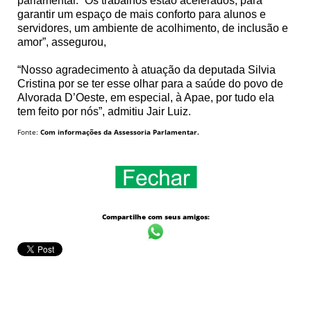
parlamentar. “Os trabalhos estão acelerados, para
garantir um espaço de mais conforto para alunos e
servidores, um ambiente de acolhimento, de inclusão e
amor”, assegurou,
“Nosso agradecimento à atuação da deputada Silvia
Cristina por se ter esse olhar para a saúde do povo de
Alvorada D’Oeste, em especial, à Apae, por tudo ela
tem feito por nós”, admitiu Jair Luiz.
Fonte:
Com informações da Assessoria Parlamentar.
Compartilhe com seus amigos: