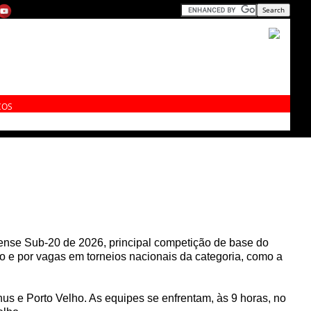
ÇOS
ense Sub-20 de 2026, principal competição de base do
ulo e por vagas em torneios nacionais da categoria, como a
us e Porto Velho. As equipes se enfrentam, às 9 horas, no