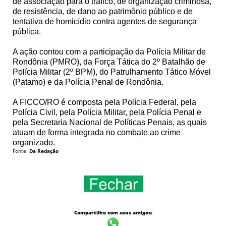
de associação para o tráfico, de organização criminosa,
de resistência, de dano ao patrimônio público e de
tentativa de homicídio contra agentes de segurança
pública.
A ação contou com a participação da Polícia Militar de
Rondônia (PMRO), da Força Tática do 2º Batalhão de
Polícia Militar (2º BPM), do Patrulhamento Tático Móvel
(Patamo) e da Polícia Penal de Rondônia.
A FICCO/RO é composta pela Polícia Federal, pela
Polícia Civil, pela Polícia Militar, pela Polícia Penal e
pela Secretaria Nacional de Políticas Penais, as quais
atuam de forma integrada no combate ao crime
organizado.
Fonte:
Da Redação
Compartilhe com seus amigos: