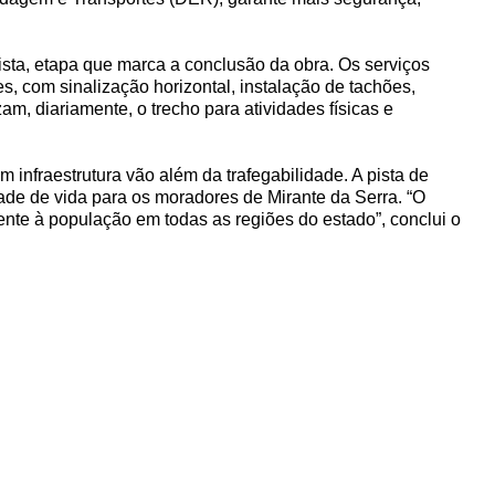
ista, etapa que marca a conclusão da obra. Os serviços
, com sinalização horizontal, instalação de tachões,
m, diariamente, o trecho para atividades físicas e
infraestrutura vão além da trafegabilidade. A pista de
de de vida para os moradores de Mirante da Serra. “O
te à população em todas as regiões do estado”, conclui o