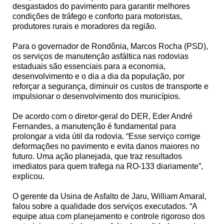
desgastados do pavimento para garantir melhores
condições de tráfego e conforto para motoristas,
produtores rurais e moradores da região.
Para o governador de Rondônia, Marcos Rocha (PSD),
os serviços de manutenção asfáltica nas rodovias
estaduais são essenciais para a economia,
desenvolvimento e o dia a dia da população, por
reforçar a segurança, diminuir os custos de transporte e
impulsionar o desenvolvimento dos municípios.
De acordo com o diretor-geral do DER, Eder André
Fernandes, a manutenção é fundamental para
prolongar a vida útil da rodovia. “Esse serviço corrige
deformações no pavimento e evita danos maiores no
futuro. Uma ação planejada, que traz resultados
imediatos para quem trafega na RO-133 diariamente”,
explicou.
O gerente da Usina de Asfalto de Jaru, William Amaral,
falou sobre a qualidade dos serviços executados. “A
equipe atua com planejamento e controle rigoroso dos