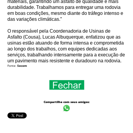
materiais, garantindo um asfalto de qualidade e mais
durabilidade. Trabalhamos para entregar uma rodovia
em boas condições, mesmo diante do tráfego intenso e
das variações climáticas.”
O responsável pela Coordenadoria de Usinas de
Asfalto (Cousa), Lucas Albuquerque, enfatizou que as
usinas estão atuando de forma intensa e comprometida
ao longo dos trabalhos, com equipes dedicadas aos
serviços, trabalhando intensamente para a execução de
um pavimento mais resistente e duradouro na rodovia.
Fonte:
Secom
Compartilhe com seus amigos: