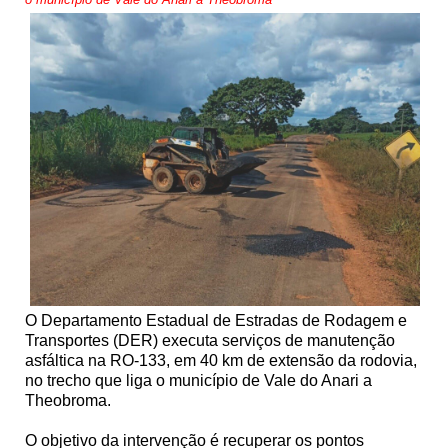
O Departamento Estadual de Estradas de Rodagem e
Transportes (DER) executa serviços de manutenção
asfáltica na RO-133, em 40 km de extensão da rodovia,
no trecho que liga o município de Vale do Anari a
Theobroma.
O objetivo da intervenção é recuperar os pontos