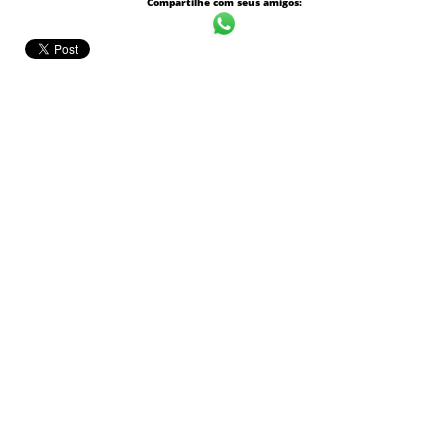
Compartilhe com seus amigos: