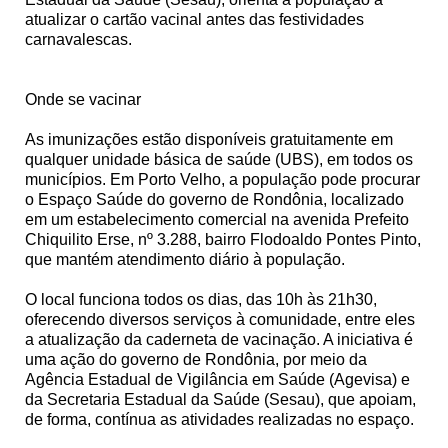
atualizar o cartão vacinal antes das festividades
carnavalescas.
Onde se vacinar
As imunizações estão disponíveis gratuitamente em
qualquer unidade básica de saúde (UBS), em todos os
municípios. Em Porto Velho, a população pode procurar
o Espaço Saúde do governo de Rondônia, localizado
em um estabelecimento comercial na avenida Prefeito
Chiquilito Erse, nº 3.288, bairro Flodoaldo Pontes Pinto,
que mantém atendimento diário à população.
O local funciona todos os dias, das 10h às 21h30,
oferecendo diversos serviços à comunidade, entre eles
a atualização da caderneta de vacinação. A iniciativa é
uma ação do governo de Rondônia, por meio da
Agência Estadual de Vigilância em Saúde (Agevisa) e
da Secretaria Estadual da Saúde (Sesau), que apoiam,
de forma, contínua as atividades realizadas no espaço.